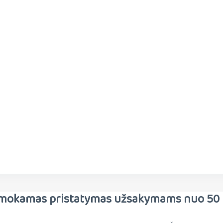
mokamas pristatymas užsakymams nuo 50 