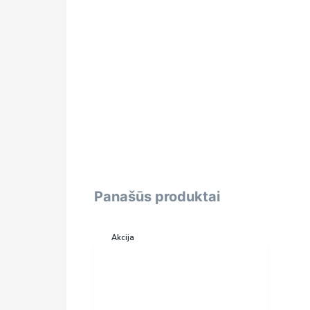
Panašūs produktai
Akcija