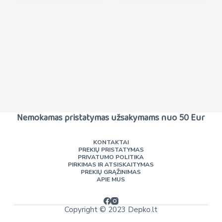
Nemokamas pristatymas užsakymams nuo 50 Eur
KONTAKTAI
PREKIŲ PRISTATYMAS
PRIVATUMO POLITIKA
PIRKIMAS IR ATSISKAITYMAS
PREKIŲ GRĄŽINIMAS
APIE MUS
Copyright © 2023 Depko.lt