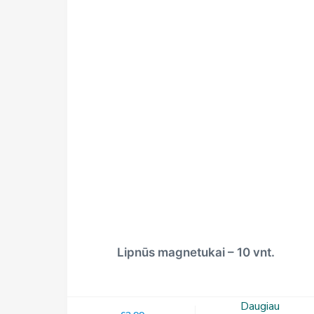
Lipnūs magnetukai – 10 vnt.
Daugiau