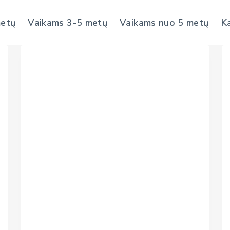
metų
Vaikams 3-5 metų
Vaikams nuo 5 metų
K