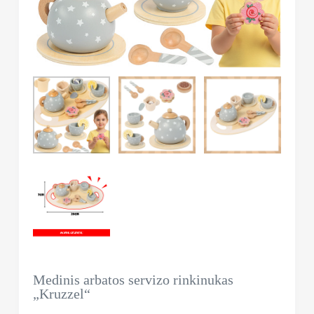
Medinis arbatos servizo rinkinukas
„Kruzzel“