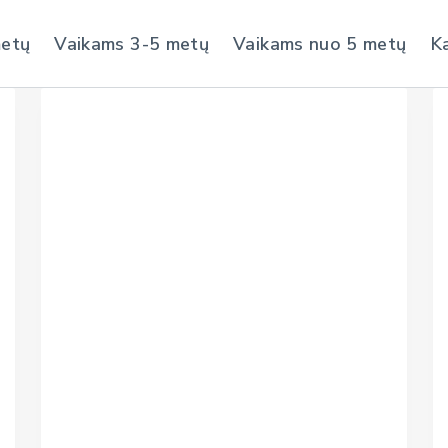
metų
Vaikams 3-5 metų
Vaikams nuo 5 metų
K