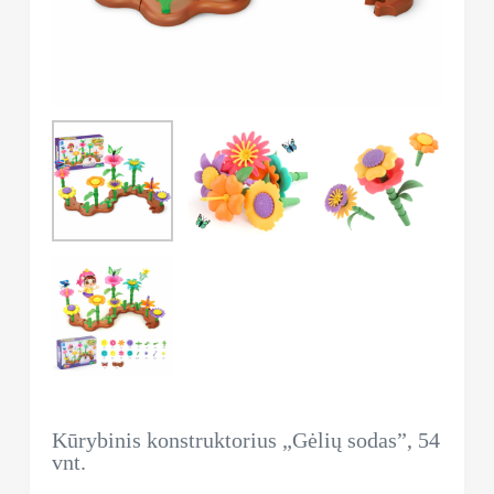
Kūrybinis konstruktorius „Gėlių sodas”, 54
vnt.