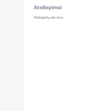
Atsiliepimai
Atsiliepimų dar nėra.