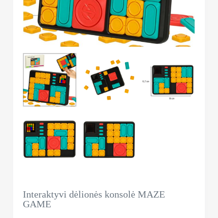
Interaktyvi dėlionės konsolė MAZE
GAME