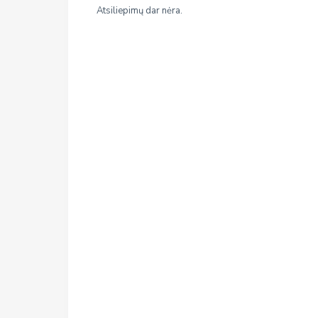
Atsiliepimų dar nėra.