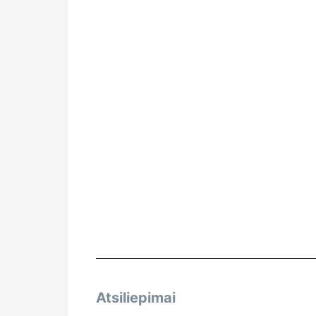
Atsiliepimai