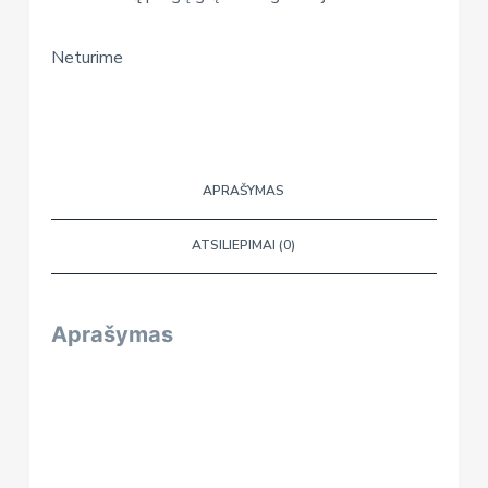
Neturime
APRAŠYMAS
ATSILIEPIMAI (0)
Aprašymas