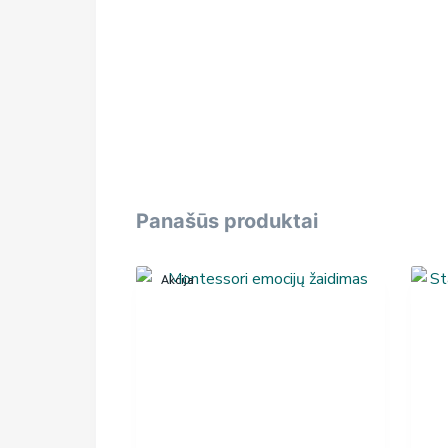
Panašūs produktai
Akcija