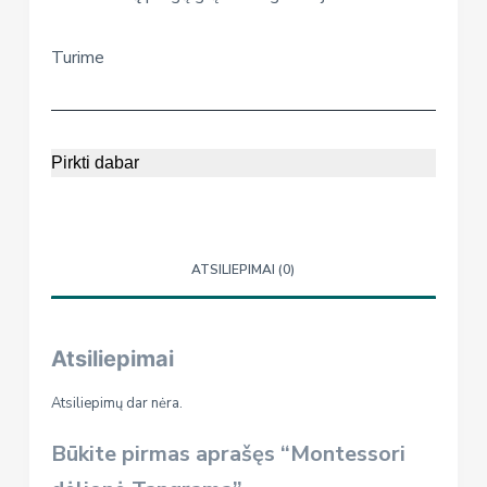
Turime
Pirkti dabar
ATSILIEPIMAI (0)
Atsiliepimai
Atsiliepimų dar nėra.
Būkite pirmas aprašęs “Montessori