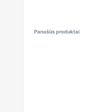
Panašūs produktai