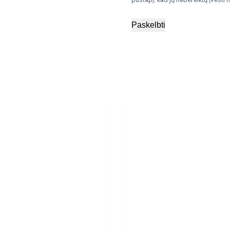
Paskelbti