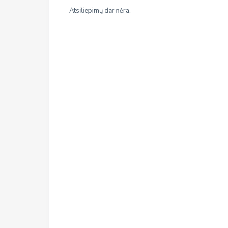
Atsiliepimų dar nėra.