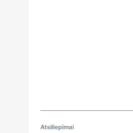
Atsiliepimai