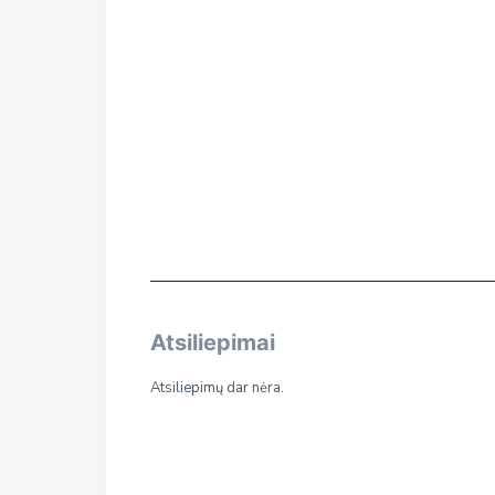
Atsiliepimai
Atsiliepimų dar nėra.