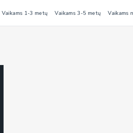
Vaikams 1-3 metų
Vaikams 3-5 metų
Vaikams 