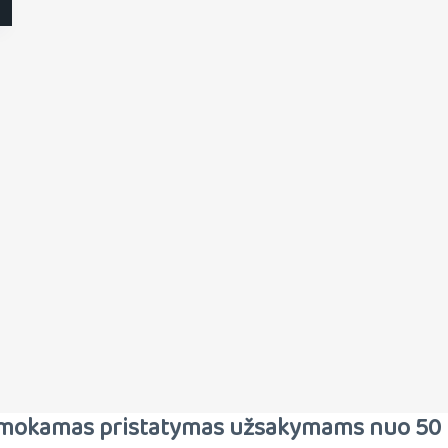
mokamas pristatymas užsakymams nuo 50 