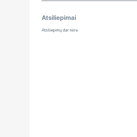
Atsiliepimai
Atsiliepimų dar nėra.